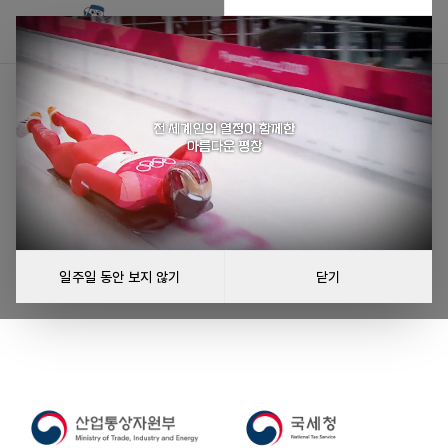
공지사항을 불러올 수 없습니다
공지사항을 불러오는 중 오류가 발생했습니다.
다시 시도
일주일 동안 보지 않기
닫기