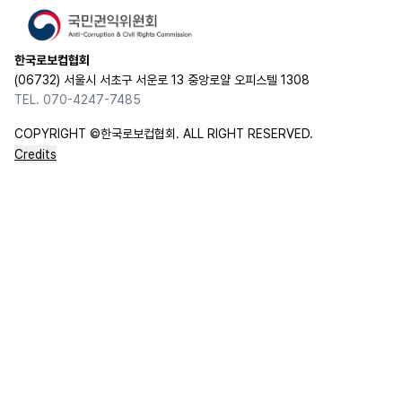
한국로보컵협회
(06732) 서울시 서초구 서운로 13 중앙로얄 오피스텔 1308
TEL. 070-4247-7485
COPYRIGHT ©한국로보컵협회. ALL RIGHT RESERVED.
Credits