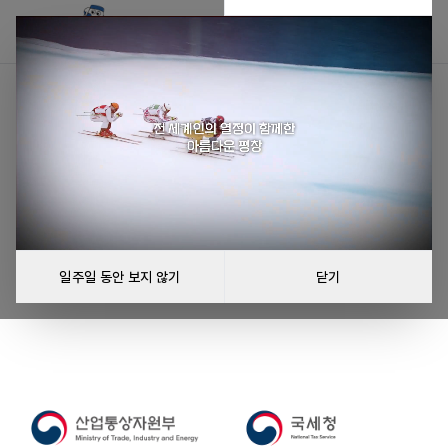
공지사항을 불러올 수 없습니다
공지사항을 불러오는 중 오류가 발생했습니다.
다시 시도
일주일 동안 보지 않기
닫기