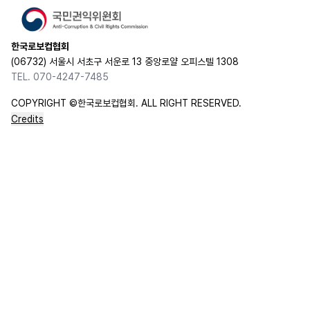
한국로보컵협회
(06732) 서울시 서초구 서운로 13 중앙로얄 오피스텔 1308
TEL. 070-4247-7485
COPYRIGHT ©한국로보컵협회. ALL RIGHT RESERVED.
Credits